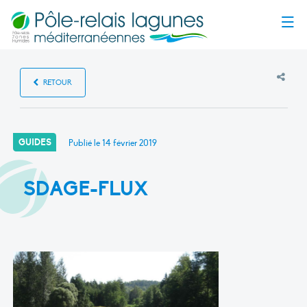
Menu
RETOUR
GUIDES
Publié le
14 février 2019
SDAGE-FLUX