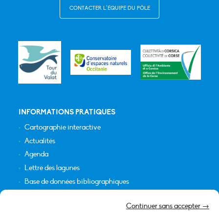
CONTACTER L’ÉQUIPE DU PÔLE
INFORMATIONS PRATIQUES
Cartographie interactive
Actualités
Agenda
Lettre des lagunes
Base de données bibliographiques
INFORMATIONS LÉGALES
Continuer sans accepter →
Plan du site