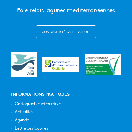
Pôle-relais lagunes méditerranéennes
CONTACTER L’ÉQUIPE DU PÔLE
INFORMATIONS PRATIQUES
Cartographie interactive
Actualités
Agenda
Lettre des lagunes