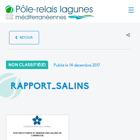
Menu
RETOUR
NON CLASSIFIÉ(E)
Publié le
14 décembre 2017
RAPPORT_SALINS