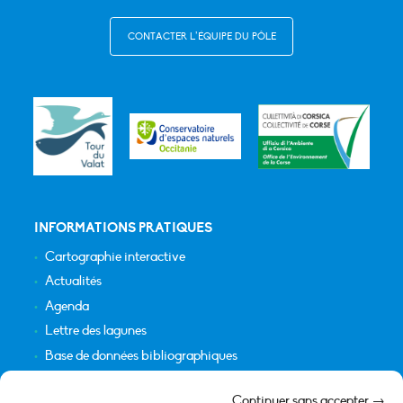
CONTACTER L’ÉQUIPE DU PÔLE
INFORMATIONS PRATIQUES
Cartographie interactive
Actualités
Agenda
Lettre des lagunes
Base de données bibliographiques
INFORMATIONS LÉGALES
Continuer sans accepter →