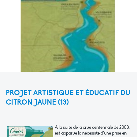
PROJET ARTISTIQUE ET ÉDUCATIF DU
CITRON JAUNE (13)
À la suite de la crue centennale de 2003,
est apparue la nécessité d’une prise en