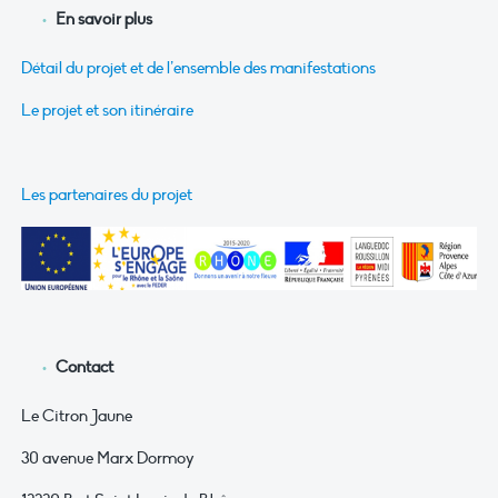
En savoir plus
Détail du projet et de l’ensemble des manifestations
Le projet et son itinéraire
Les partenaires du projet
Contact
Le Citron Jaune
30 avenue Marx Dormoy