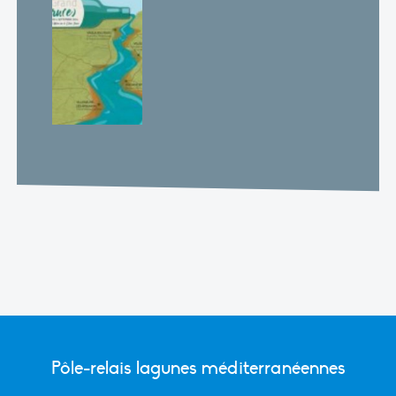
Pôle-relais lagunes méditerranéennes