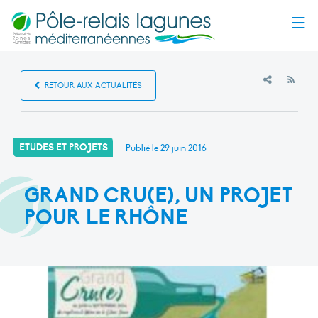
Menu
RSS
RETOUR AUX ACTUALITÉS
ETUDES ET PROJETS
Publié le
29 juin 2016
GRAND CRU(E), UN PROJET
POUR LE RHÔNE