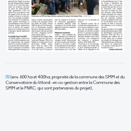
[1]
(env. 600 ha et 400ha, propriété de la commune des SMM et du
Conservatoire du littoral -en co-gestion entre la Commune des
SMM et le PNRC, qui sont partenaires du projet),