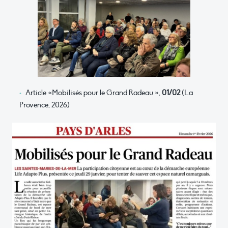
Article «Mobilisés pour le Grand Radeau »,
01/02
(La
Provence, 2026)