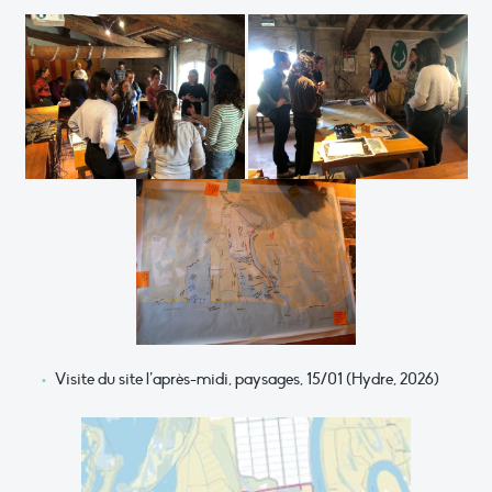
Visite du site l’après-midi, paysages, 15/01 (Hydre, 2026)