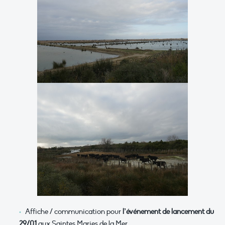
Affiche / communication pour
l’événement de lancement du
29/01
aux Saintes Maries de la Mer