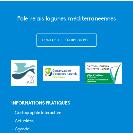
Pôle-relais lagunes méditerranéennes
CONTACTER L’ÉQUIPE DU PÔLE
INFORMATIONS PRATIQUES
Cartographie interactive
Actualités
Agenda