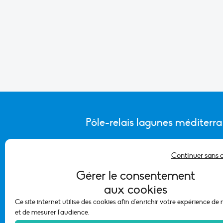
Pôle-relais lagunes méditerr
Continuer sans 
CONTACTER L’ÉQUIPE DU PÔLE
Gérer le consentement
aux cookies
Ce site internet utilise des cookies afin d'enrichir votre expérience de
et de mesurer l'audience.