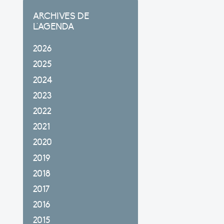
ARCHIVES DE
L'AGENDA
2026
2025
2024
2023
2022
2021
2020
2019
2018
2017
2016
2015