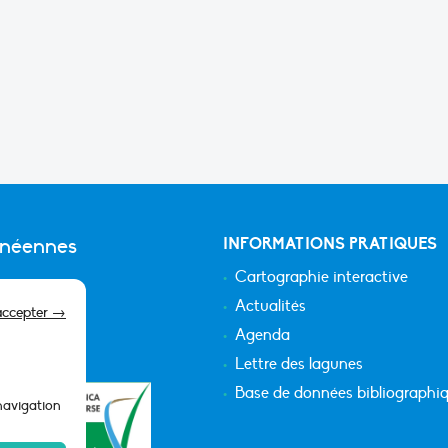
anéennes
INFORMATIONS PRATIQUES
Cartographie interactive
Actualités
accepter →
Agenda
Lettre des lagunes
Base de données bibliographi
 navigation