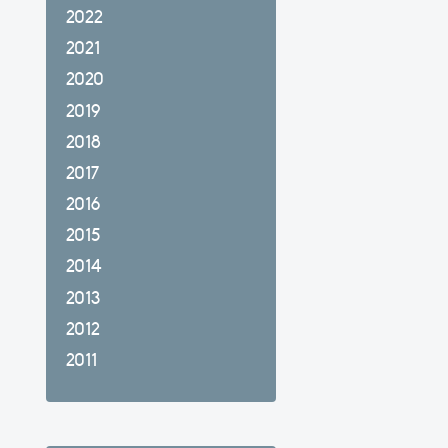
2022
2021
2020
2019
2018
2017
2016
2015
2014
2013
2012
2011