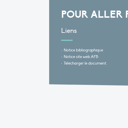
POUR ALLER 
Liens
Notice bibliographique
Notice site web AFB
Télécharger le document