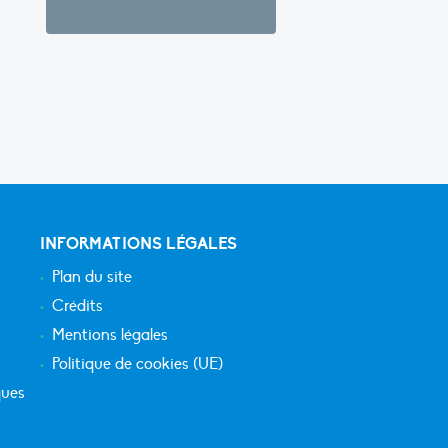
INFORMATIONS LÉGALES
Plan du site
Crédits
Mentions légales
Politique de cookies (UE)
ques