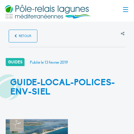
Menu
RETOUR
GUIDES
Publié le
13 février 2019
GUIDE-LOCAL-POLICES-
ENV-SIEL