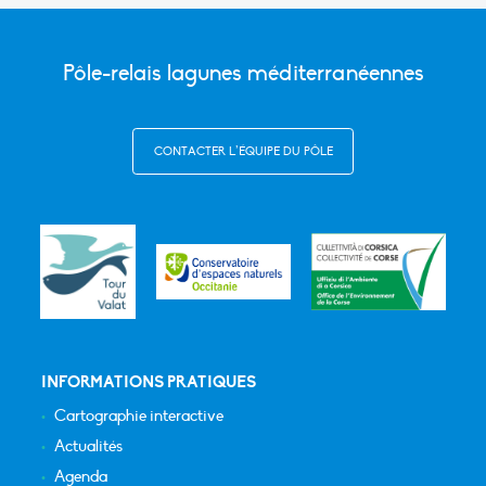
Pôle-relais lagunes méditerranéennes
CONTACTER L’ÉQUIPE DU PÔLE
INFORMATIONS PRATIQUES
Cartographie interactive
Actualités
Agenda