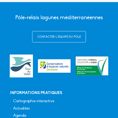
Pôle-relais lagunes méditerranéennes
CONTACTER L’ÉQUIPE DU PÔLE
INFORMATIONS PRATIQUES
Cartographie interactive
Actualités
Agenda