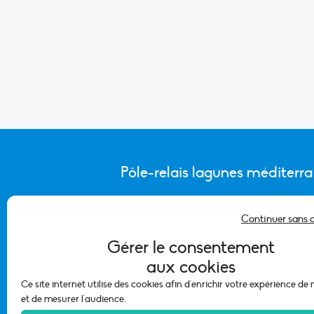
Pôle-relais lagunes méditerr
Continuer sans 
CONTACTER L’ÉQUIPE DU PÔLE
Gérer le consentement
aux cookies
Ce site internet utilise des cookies afin d'enrichir votre expérience de
et de mesurer l'audience.