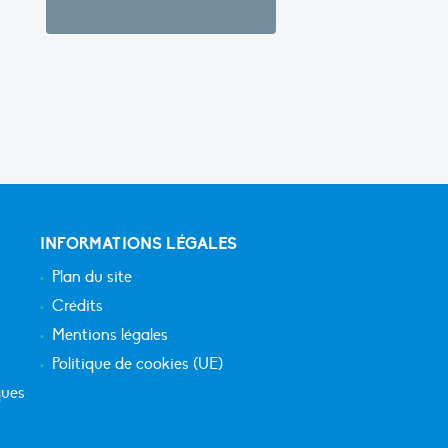
INFORMATIONS LÉGALES
Plan du site
Crédits
Mentions légales
Politique de cookies (UE)
ques