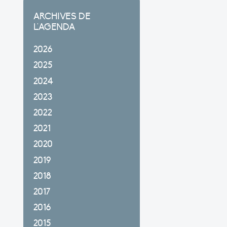
ARCHIVES DE
L'AGENDA
2026
2025
2024
2023
2022
2021
2020
2019
2018
2017
2016
2015