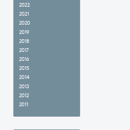
2022
2021
2020
2019
2018
2017
2016
2015
2014
2013
2012
2011