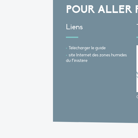
POUR ALLER 
Liens
Télécharger le guide
site Internet des zones humides
du Finistère