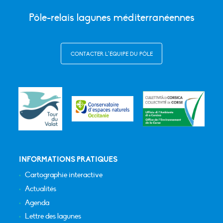
Pôle-relais lagunes méditerranéennes
CONTACTER L’ÉQUIPE DU PÔLE
INFORMATIONS PRATIQUES
Cartographie interactive
Actualités
Agenda
Lettre des lagunes