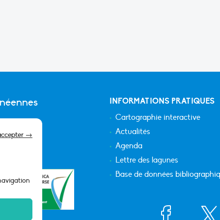
anéennes
INFORMATIONS PRATIQUES
Cartographie interactive
Actualités
accepter →
Agenda
Lettre des lagunes
Base de données bibliographi
 navigation