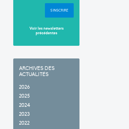
S'INSCRIRE
Voir les newsletters
précédentes
ARCHIVES DES
ACTUALITÉS
2026
2025
2024
2023
2022