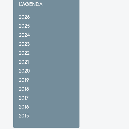
L'AGENDA
2026
2025
2024
2023
2022
2021
2020
2019
2018
2017
2016
2015