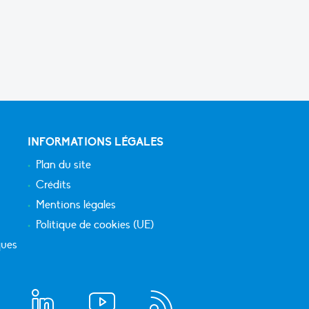
INFORMATIONS LÉGALES
Plan du site
Crédits
Mentions légales
Politique de cookies (UE)
ques