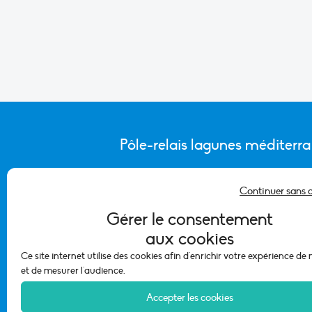
Pôle-relais lagunes méditerr
Continuer sans 
CONTACTER L’ÉQUIPE DU PÔLE
Gérer le consentement
aux cookies
Ce site internet utilise des cookies afin d'enrichir votre expérience de
et de mesurer l'audience.
Accepter les cookies