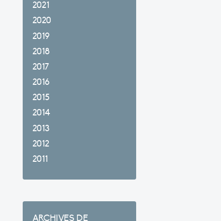
2021
2020
2019
2018
2017
2016
2015
2014
2013
2012
2011
ARCHIVES DE