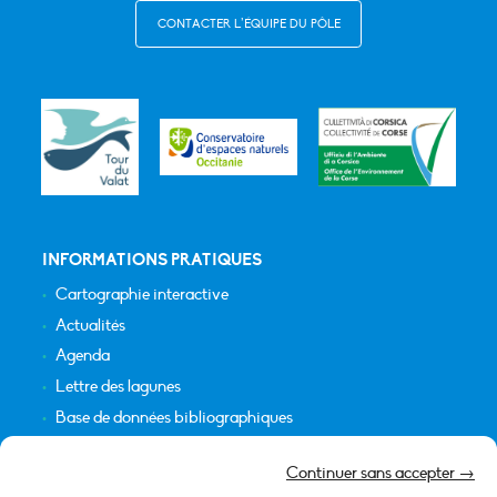
CONTACTER L’ÉQUIPE DU PÔLE
INFORMATIONS PRATIQUES
Cartographie interactive
Actualités
Agenda
Lettre des lagunes
Base de données bibliographiques
INFORMATIONS LÉGALES
Continuer sans accepter →