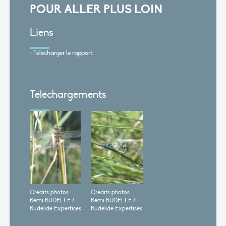
POUR ALLER PLUS LOIN
Liens
Télécharger le rapport
Téléchargements
Crédits photos :
Crédits photos :
Rémi RUDELLE /
Rémi RUDELLE /
Rudélide Expertises
Rudélide Expertises