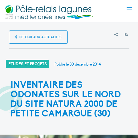
Menu
RSS
RETOUR AUX ACTUALITÉS
ETUDES ET PROJETS
Publié le
30 décembre 2014
INVENTAIRE DES
ODONATES SUR LE NORD
DU SITE NATURA 2000 DE
PETITE CAMARGUE (30)