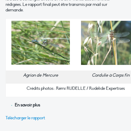
rédigées. Le rapport final peut être transmis par mail sur
demande.
Agrion de Mercure
Cordulie à Corps fin
Crédits photos : Rémi RUDELLE / Rudélide Expertises
En savoir plus
Télécharger le rapport