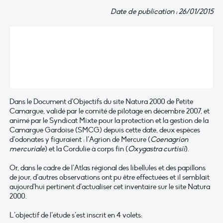
Date de publication : 26/01/2015
Dans le Document d’Objectifs du site Natura 2000 de Petite
Camargue, validé par le comité de pilotage en décembre 2007, et
animé par le Syndicat Mixte pour la protection et la gestion de la
Camargue Gardoise (SMCG) depuis cette date, deux espèces
d’odonates y figuraient : l’Agrion de Mercure (
Coenagrion
mercuriale
) et la Cordulie à corps fin (
Oxygastra curtisii
).
Or, dans le cadre de l’Atlas régional des libellules et des papillons
de jour, d’autres observations ont pu être effectuées et il semblait
aujourd’hui pertinent d’actualiser cet inventaire sur le site Natura
2000.
L’objectif de l’étude s’est inscrit en 4 volets: