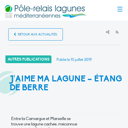
Menu
RSS
RETOUR AUX ACTUALITÉS
AUTRES PUBLICATIONS
Publié le
15 juillet 2019
J’AIME MA LAGUNE – ÉTANG
DE BERRE
Entre la Camargue et Marseille se
trouve une lagune cachée, méconnue