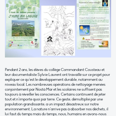
Pendant 2 ans, les élèves du collège Commandant Cousteau et
leur documentaliste Sylvie Laurent ont travaillé sur ce projet pour
expliquer ce qu’est le développement durable, notamment au
niveau local. Les nombreuses opérations de nettoyage menées
conjointement par Nostà Mar et les scolaires ne suffisent pas
toujours à réveiller les consciences. Certains continuent de jeter
tout et n’importe quoi par terre. Ce geste, démultiplié par une
population grandissante, a un impact désastreux sur notre
environnement. La nature n’arrive pas à absorber nos déchets, il
lui faut du temps mais du temps, nous, humains en avons-nous