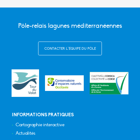
Pôle-relais lagunes méditerranéennes
CONTACTER L’ÉQUIPE DU PÔLE
INFORMATIONS PRATIQUES
Cartographie interactive
Actualités