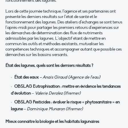
fonctionnement des lagunes.
Lors de cette journée technique, l’agence et ses partenaires ont
présenté les derniers résultats sur l’état de santé et le
fonctionnement des lagunes. Des ateliers d’échanges se sont tenus
l’après-midi pour partager les premiers retours d’expériences sur
les démarches de détermination des flux de nutriments
admissibles par les lagunes. L’objectif étant de mettre en
commun les outils et méthodes existants, mutualiser les
compétences techniques et accompagner autant que possible ces
démarches sur les bassins versants.
État des lagunes, quels sont les derniers résultats ?
État des eaux
– Anaïs Giraud (Agence de l’eau)
OBSLAG Eutrophisation : mettre en évidence les tendances
d’évolution
–
Valerie Derolez (Ifremer)
OBSLAG Pesticides : évaluer le risque « phytosanitaire » en
lagune
–
Dominique Munaron (Ifremer)
Mieux connaitre la biologie et les habitats lagunaires