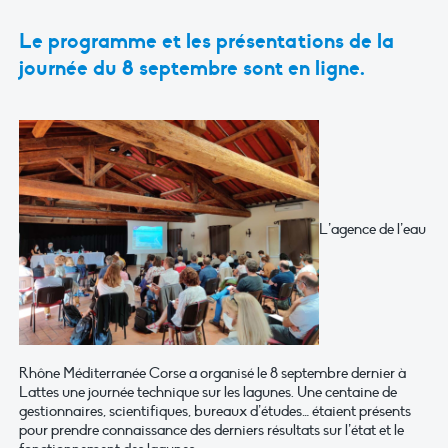
Le programme et les présentations de la
journée du 8 septembre sont en ligne.
L’agence de l’eau
Rhône Méditerranée Corse a organisé le 8 septembre dernier à
Lattes une journée technique sur les lagunes. Une centaine de
gestionnaires, scientifiques, bureaux d’études… étaient présents
pour prendre connaissance des derniers résultats sur l’état et le