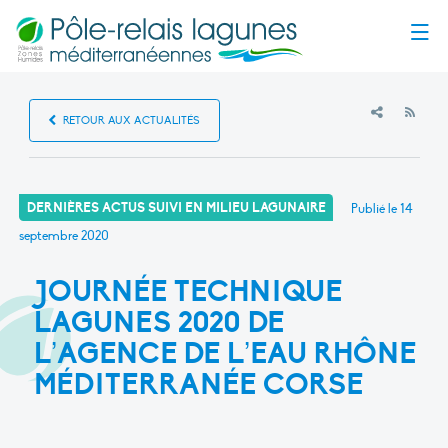
Menu
RSS
RETOUR AUX ACTUALITÉS
DERNIÈRES ACTUS SUIVI EN MILIEU LAGUNAIRE
Publié le
14
septembre 2020
JOURNÉE TECHNIQUE
LAGUNES 2020 DE
L’AGENCE DE L’EAU RHÔNE
MÉDITERRANÉE CORSE