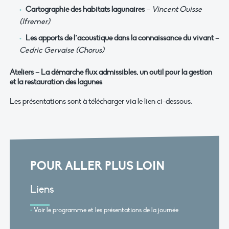
Cartographie des habitats lagunaires
–
Vincent Ouisse
(Ifremer)
Les apports de l’acoustique dans la connaissance du vivant
–
Cedric Gervaise (Chorus)
Ateliers – La démarche flux admissibles, un outil pour la gestion
et la restauration des lagunes
Les présentations sont à télécharger via le lien ci-dessous.
POUR ALLER PLUS LOIN
Liens
Voir le programme et les présentations de la journée