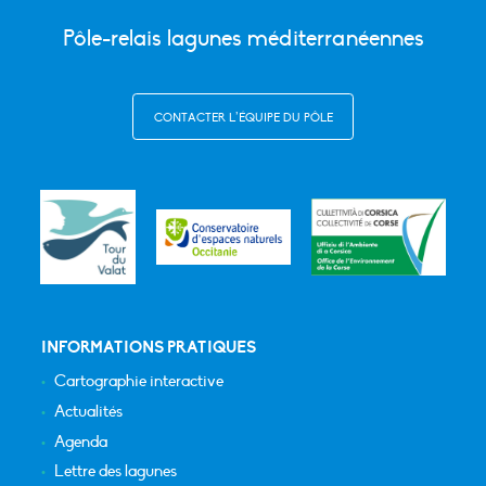
Pôle-relais lagunes méditerranéennes
CONTACTER L’ÉQUIPE DU PÔLE
INFORMATIONS PRATIQUES
Cartographie interactive
Actualités
Agenda
Lettre des lagunes