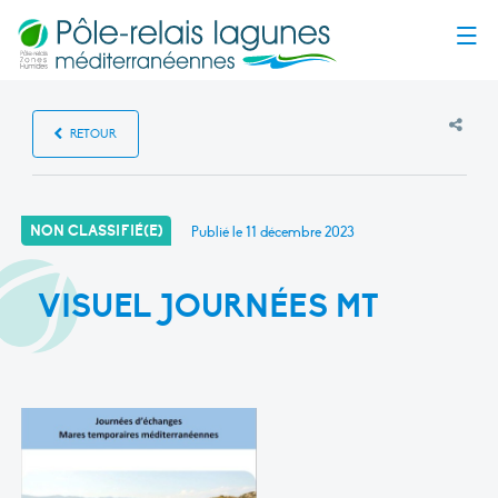
Menu
RETOUR
NON CLASSIFIÉ(E)
Publié le
11 décembre 2023
VISUEL JOURNÉES MT