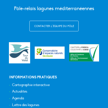
Pôle-relais lagunes méditerranéennes
CONTACTER L’ÉQUIPE DU PÔLE
INFORMATIONS PRATIQUES
Cartographie interactive
Actualités
Agenda
Lettre des lagunes