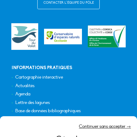
CONTACTER L’ÉQUIPE DU PÔLE
INFORMATIONS PRATIQUES
Cartographie interactive
Actualités
Agenda
Lettre des lagunes
Base de données bibliographiques
INFORMATIONS LÉGALES
Continuer sans accepter →
Plan du site