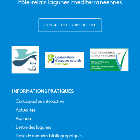
Pôle-relais lagunes méditerranéennes
CONTACTER L’ÉQUIPE DU PÔLE
INFORMATIONS PRATIQUES
Cartographie interactive
Actualités
Agenda
Lettre des lagunes
Base de données bibliographiques