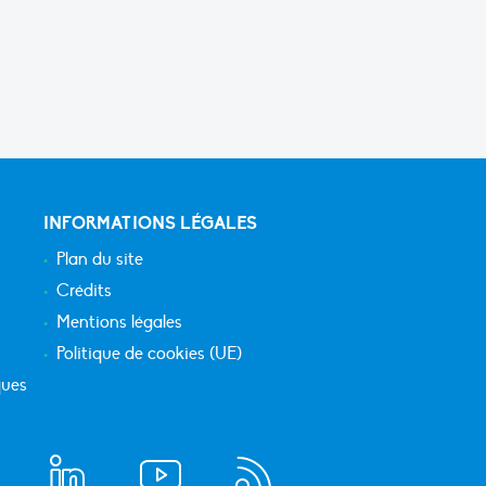
INFORMATIONS LÉGALES
Plan du site
Crédits
Mentions légales
Politique de cookies (UE)
ques