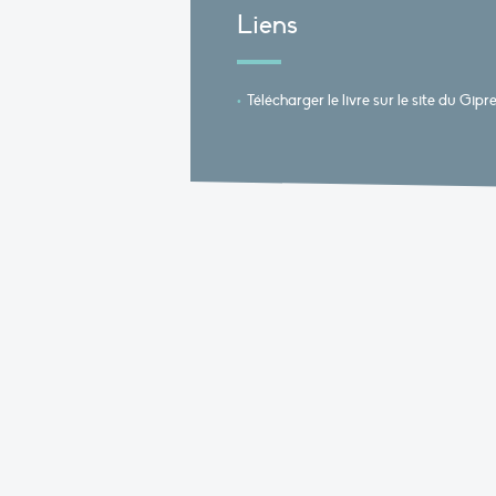
Liens
Télécharger le livre sur le site du Gipr