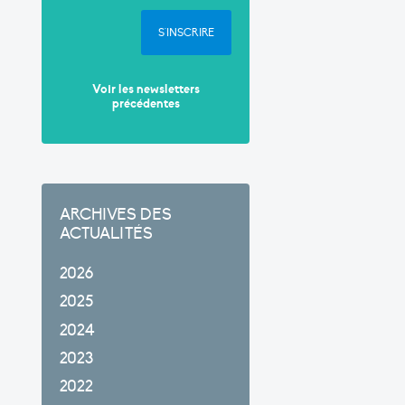
S'INSCRIRE
Voir les newsletters
précédentes
ARCHIVES DES
ACTUALITÉS
2026
2025
2024
2023
2022