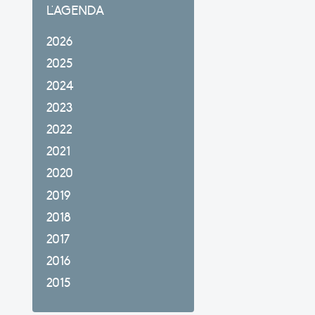
L'AGENDA
2026
2025
2024
2023
2022
2021
2020
2019
2018
2017
2016
2015