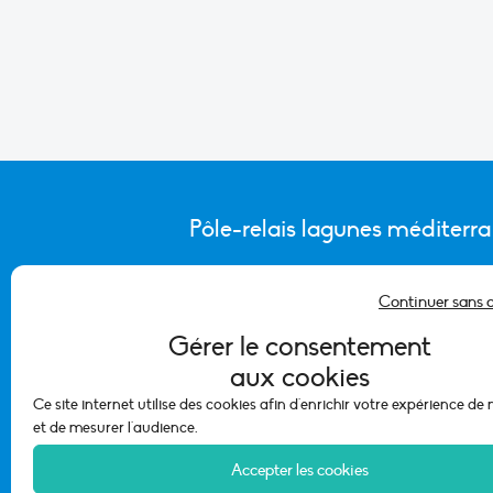
Pôle-relais lagunes méditerr
Continuer sans 
CONTACTER L’ÉQUIPE DU PÔLE
Gérer le consentement
aux cookies
Ce site internet utilise des cookies afin d'enrichir votre expérience de
et de mesurer l'audience.
Accepter les cookies