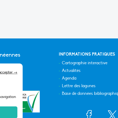
anéennes
INFORMATIONS PRATIQUES
Cartographie interactive
Actualités
accepter →
Agenda
Lettre des lagunes
Base de données bibliographi
 navigation