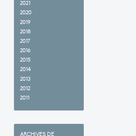
2021
2020
2019
2018
2017
2016
2015
2014
2013
2012
2011
ARCHIVES DE