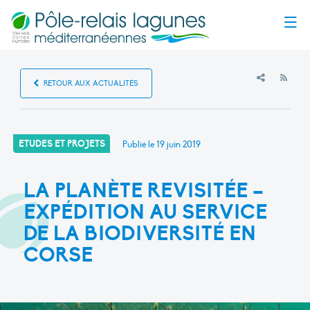
Menu
RSS
RETOUR AUX ACTUALITÉS
ETUDES ET PROJETS
Publié le
19 juin 2019
LA PLANÈTE REVISITÉE –
EXPÉDITION AU SERVICE
DE LA BIODIVERSITÉ EN
CORSE