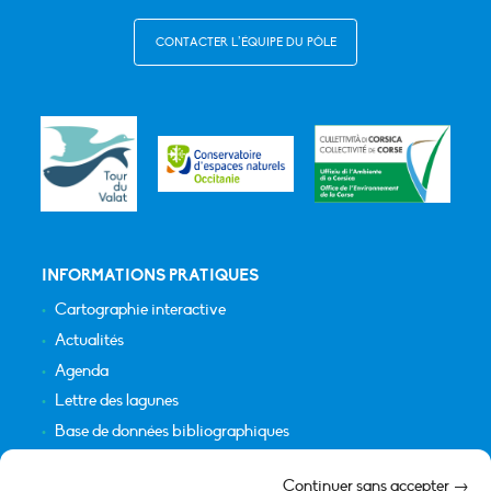
CONTACTER L’ÉQUIPE DU PÔLE
INFORMATIONS PRATIQUES
Cartographie interactive
Actualités
Agenda
Lettre des lagunes
Base de données bibliographiques
INFORMATIONS LÉGALES
Continuer sans accepter →