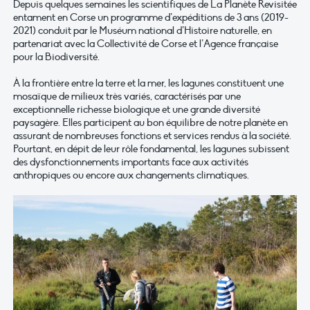
Depuis quelques semaines les scientifiques de La Planète Revisitée
entament en Corse un programme d’expéditions de 3 ans (2019-
2021) conduit par le Muséum national d’Histoire naturelle, en
partenariat avec la Collectivité de Corse et l’Agence française
pour la Biodiversité.
À la frontière entre la terre et la mer, les lagunes constituent une
mosaïque de milieux très variés, caractérisés par une
exceptionnelle richesse biologique et une grande diversité
paysagère. Elles participent au bon équilibre de notre planète en
assurant de nombreuses fonctions et services rendus à la société.
Pourtant, en dépit de leur rôle fondamental, les lagunes subissent
des dysfonctionnements importants face aux activités
anthropiques ou encore aux changements climatiques.