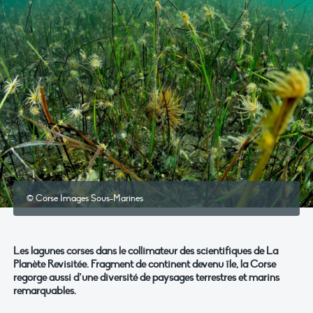
© Corse Images Sous-Marines
Les lagunes corses dans le collimateur des scientifiques de La
Planète Revisitée. Fragment de continent devenu île, la Corse
regorge aussi d’une diversité de paysages terrestres et marins
remarquables.