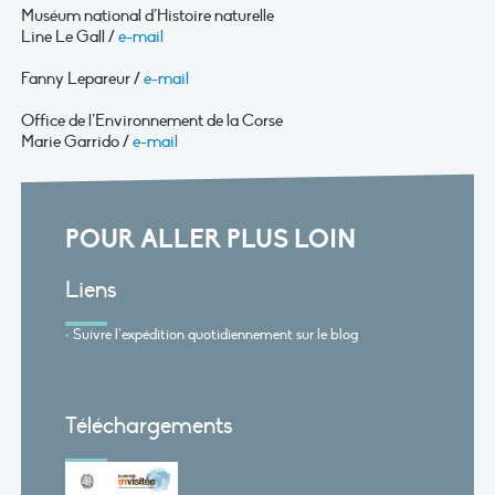
Muséum national d’Histoire naturelle
Line Le Gall /
e-mail
Fanny Lepareur /
e-mail
Office de l’Environnement de la Corse
Marie Garrido /
e-mail
POUR ALLER PLUS LOIN
Liens
Suivre l’expédition quotidiennement sur le blog
Téléchargements