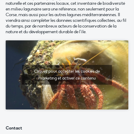
naturelle et ces partenaires locaux, cet inventaire de biodiversité
en milieu lagunaire sera une référence, non seulement pour la
Corse, mais aussi pour les autres lagunes méditerranéennes. Il
viendra ainsi compléter les données scientifiques collectées, au fil
du temps, par de nombreux acteurs de la conservation de la
nature et du développement durable de l’île.
Cliquez pour accepter les cookies de
marketing et activer ce contenu
Contact