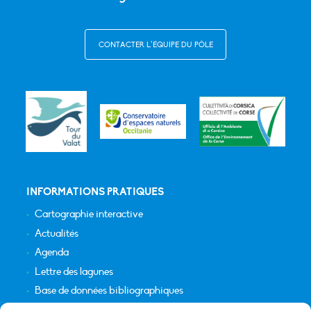
CONTACTER L’ÉQUIPE DU PÔLE
INFORMATIONS PRATIQUES
Cartographie interactive
Actualités
Agenda
Lettre des lagunes
Base de données bibliographiques