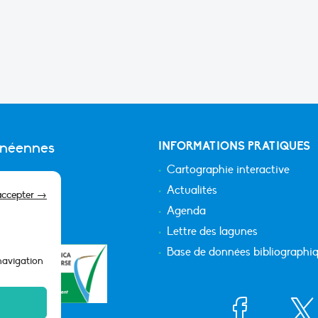
anéennes
INFORMATIONS PRATIQUES
Cartographie interactive
Actualités
accepter →
Agenda
Lettre des lagunes
Base de données bibliographi
 navigation