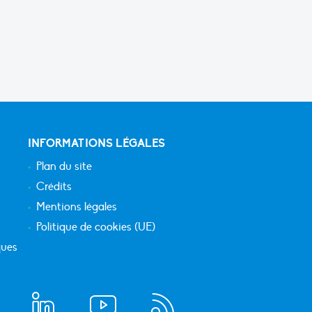
INFORMATIONS LÉGALES
Plan du site
Crédits
Mentions légales
Politique de cookies (UE)
ques