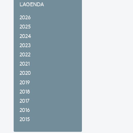
L'AGENDA
2026
2025
2024
2023
2022
2021
2020
2019
2018
2017
2016
2015