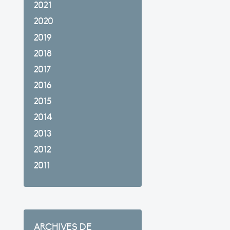
2021
2020
2019
2018
2017
2016
2015
2014
2013
2012
2011
ARCHIVES DE