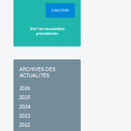
S'INSCRIRE
Voir les newsletters
précédentes
ARCHIVES DES
ACTUALITÉS
2026
2025
2024
2023
2022