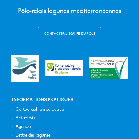
Pôle-relais lagunes méditerranéennes
CONTACTER L’ÉQUIPE DU PÔLE
INFORMATIONS PRATIQUES
Cartographie interactive
Actualités
Agenda
Lettre des lagunes