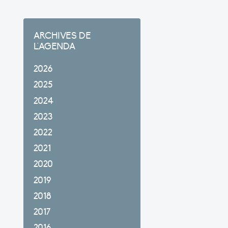
ARCHIVES DE
L'AGENDA
2026
2025
2024
2023
2022
2021
2020
2019
2018
2017
2016