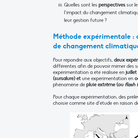
Quelles sont les
perspectives
sur l
l’impact du changement climatiqu
leur gestion future ?
Méthode expérimentale : 
de changement climatiqu
Pour répondre aux objectifs,
deux expér
différentes afin de pouvoir mimer des
expérimentation a été réalisée en
juillet
(sursalure) et
une expérimentation en
o
phénomène de
pluie extrême (ou
flash 
Pour chaque expérimentation, des prélè
choisie comme site d’étude en raison d