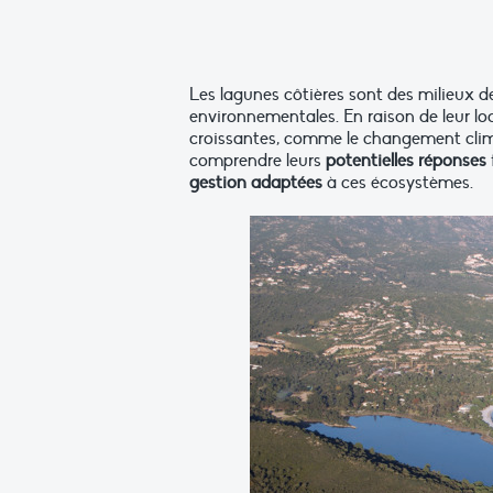
Les lagunes côtières sont des milieux de
environnementales. En raison de leur loc
croissantes, comme le changement clima
comprendre leurs
potentielles réponses
gestion adaptées
à ces écosystèmes.