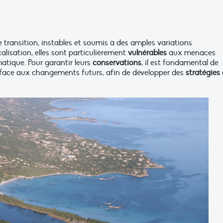
 transition, instables et soumis à des amples variations
alisation, elles sont particulièrement
vulnérables
aux menaces
tique. Pour garantir leurs
conservations
, il est fondamental de
face aux changements futurs, afin de développer des
stratégies