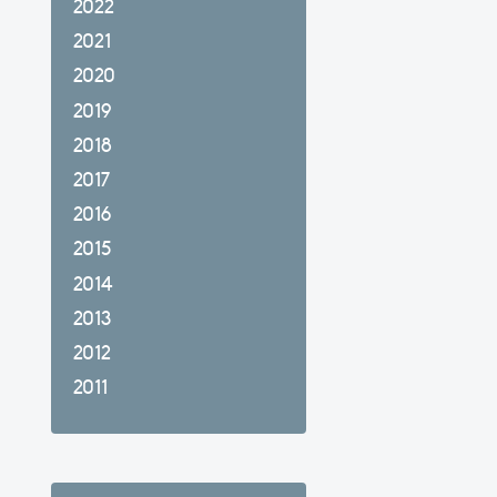
2022
2021
2020
2019
2018
2017
2016
2015
2014
2013
2012
2011