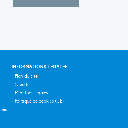
INFORMATIONS LÉGALES
Plan du site
Crédits
Mentions légales
Politique de cookies (UE)
ques