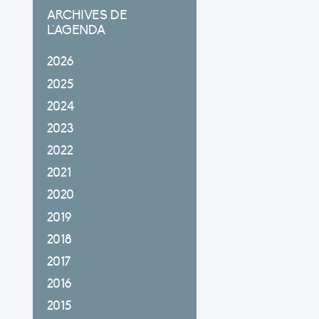
ARCHIVES DE
L'AGENDA
2026
2025
2024
2023
2022
2021
2020
2019
2018
2017
2016
2015