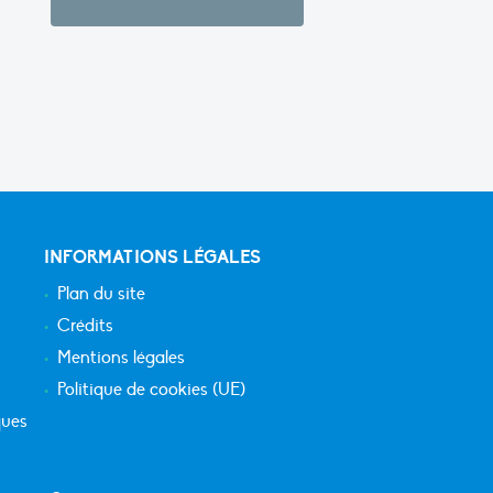
INFORMATIONS LÉGALES
Plan du site
Crédits
Mentions légales
Politique de cookies (UE)
ques