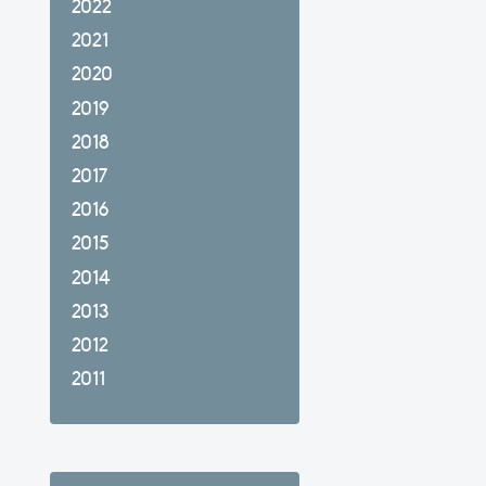
2022
2021
2020
2019
2018
2017
2016
2015
2014
2013
2012
2011