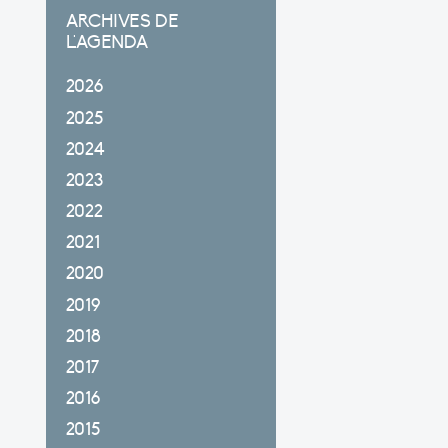
ARCHIVES DE
L'AGENDA
2026
2025
2024
2023
2022
2021
2020
2019
2018
2017
2016
2015