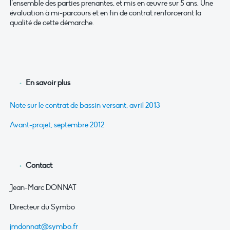
l’ensemble des parties prenantes, et mis en œuvre sur 5 ans. Une
évaluation à mi-parcours et en fin de contrat renforceront la
qualité de cette démarche.
En savoir plus
Note sur le contrat de bassin versant, avril 2013
Avant-projet, septembre 2012
Contact
Jean-Marc DONNAT
Directeur du Symbo
jmdonnat@symbo.fr