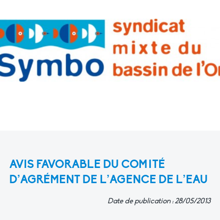
AVIS FAVORABLE DU COMITÉ
D’AGRÉMENT DE L’AGENCE DE L’EAU
Date de publication : 28/05/2013