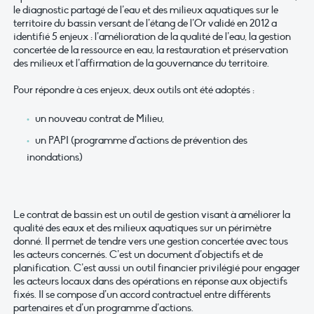
le diagnostic partagé de l’eau et des milieux aquatiques sur le
territoire du bassin versant de l’étang de l’Or validé en 2012 a
identifié 5 enjeux : l’amélioration de la qualité de l’eau, la gestion
concertée de la ressource en eau, la restauration et préservation
des milieux et l’affirmation de la gouvernance du territoire.
Pour répondre à ces enjeux, deux outils ont été adoptés :
un nouveau contrat de Milieu,
un PAPI (programme d’actions de prévention des
inondations)
Le contrat de bassin est un outil de gestion visant à améliorer la
qualité des eaux et des milieux aquatiques sur un périmètre
donné. Il permet de tendre vers une gestion concertée avec tous
les acteurs concernés. C’est un document d’objectifs et de
planification. C’est aussi un outil financier privilégié pour engager
les acteurs locaux dans des opérations en réponse aux objectifs
fixés. Il se compose d’un accord contractuel entre différents
partenaires et d’un programme d’actions.