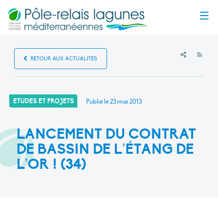
Menu
RSS
RETOUR AUX ACTUALITÉS
ETUDES ET PROJETS
Publié le
23 mai 2013
LANCEMENT DU CONTRAT
DE BASSIN DE L’ÉTANG DE
L’OR ! (34)