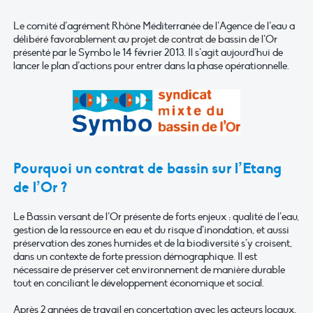
Le comité d’agrément Rhône Méditerranée de l’Agence de l’eau a
délibéré favorablement au projet de contrat de bassin de l’Or
présenté par le Symbo le 14 février 2013. Il s’agit aujourd’hui de
lancer le plan d’actions pour entrer dans la phase opérationnelle.
Pourquoi un contrat de bassin sur l’Etang
de l’Or ?
Le Bassin versant de l’Or présente de forts enjeux : qualité de l’eau,
gestion de la ressource en eau et du risque d’inondation, et aussi
préservation des zones humides et de la biodiversité s’y croisent,
dans un contexte de forte pression démographique. Il est
nécessaire de préserver cet environnement de manière durable
tout en conciliant le développement économique et social.
Après 2 années de travail en concertation avec les acteurs locaux,