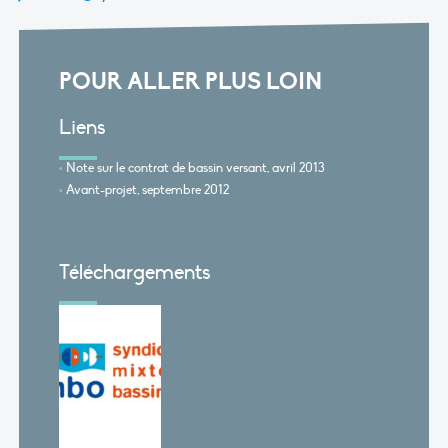
POUR ALLER PLUS LOIN
Liens
Note sur le contrat de bassin versant, avril 2013
Avant-projet, septembre 2012
Téléchargements