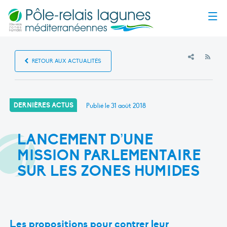
Menu
RSS
RETOUR AUX ACTUALITÉS
DERNIÈRES ACTUS
Publié le
31 août 2018
LANCEMENT D’UNE
MISSION PARLEMENTAIRE
SUR LES ZONES HUMIDES
Les propositions pour contrer leur