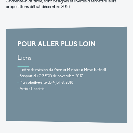
Charente-Maritime, sont désignés et invités à remettre leurs
propositions début décembre 2018.
POUR ALLER PLUS LOIN
Liens
Lettre de mission du Premier Ministre à Mme Tuffnell
Rapport du CGEDD de novembre 2017
Plan biodiversité du 4 juillet 2018
Article Localtis