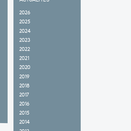
2026
2025
2024
2023
2022
2021
2020
2019
2018
2017
2016
2015
2014