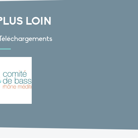
PLUS LOIN
Téléchargements