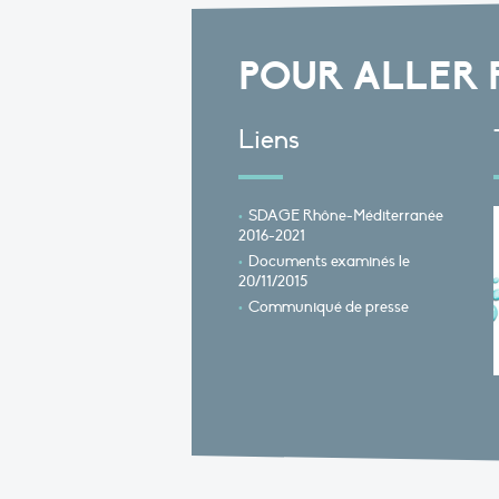
POUR ALLER 
Liens
SDAGE Rhône-Méditerranée
2016-2021
Documents examinés le
20/11/2015
Communiqué de presse