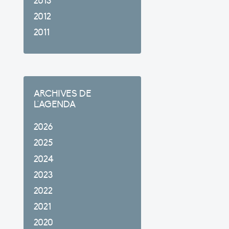
2013
2012
2011
ARCHIVES DE
L'AGENDA
2026
2025
2024
2023
2022
2021
2020