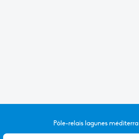
Pôle-relais lagunes méditerr