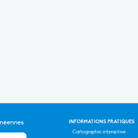
anéennes
INFORMATIONS PRATIQUES
Cartographie interactive