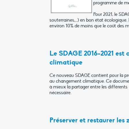
programme de me
Pour 2021, le SDA
souterraines,…) en bon état écologique. 
environ 10% de moins que le coût des 
Le SDAGE 2016-2021 est c
climatique
Ce nouveau SDAGE contient pour la pre
au changement climatique. Ce document 
à mieux la partager entre les différents
nécessaire.
Préserver et restaurer le