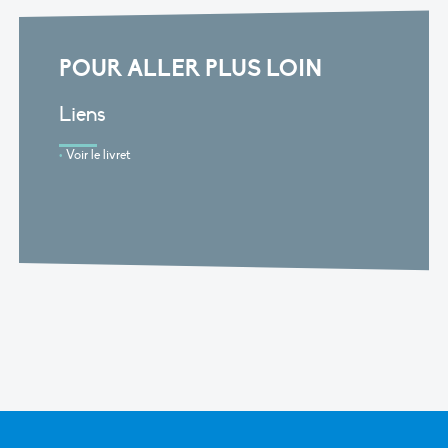
POUR ALLER PLUS LOIN
Liens
Voir le livret