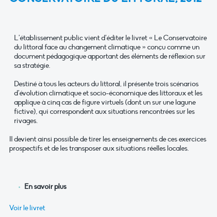
L’établissement public vient d’éditer le livret « Le Conservatoire
du littoral face au changement climatique » conçu comme un
document pédagogique apportant des éléments de réflexion sur
sa stratégie.
Destiné à tous les acteurs du littoral, il présente trois scénarios
d’évolution climatique et socio-économique des littoraux et les
applique à cinq cas de figure virtuels (dont un sur une lagune
fictive), qui correspondent aux situations rencontrées sur les
rivages.
Il devient ainsi possible de tirer les enseignements de ces exercices
prospectifs et de les transposer aux situations réelles locales.
En savoir plus
Voir le livret