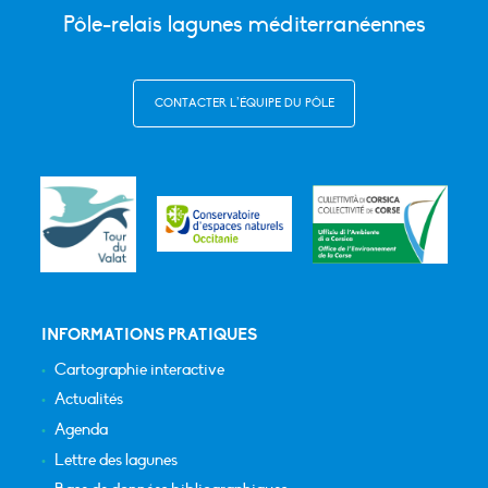
Pôle-relais lagunes méditerranéennes
CONTACTER L’ÉQUIPE DU PÔLE
INFORMATIONS PRATIQUES
Cartographie interactive
Actualités
Agenda
Lettre des lagunes