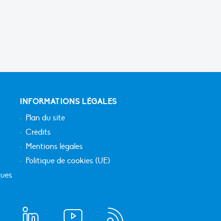
INFORMATIONS LÉGALES
Plan du site
Crédits
Mentions légales
Politique de cookies (UE)
ques