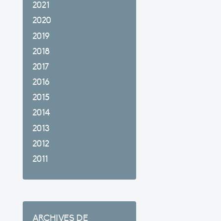
2021
2020
2019
2018
2017
2016
2015
2014
2013
2012
2011
ARCHIVES DE