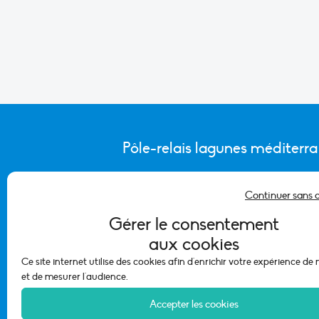
Pôle-relais lagunes méditerr
Continuer sans 
CONTACTER L’ÉQUIPE DU PÔLE
Gérer le consentement
aux cookies
Ce site internet utilise des cookies afin d'enrichir votre expérience de
et de mesurer l'audience.
Accepter les cookies