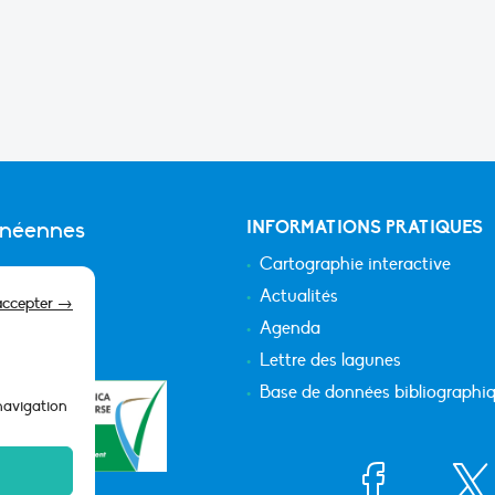
anéennes
INFORMATIONS PRATIQUES
Cartographie interactive
Actualités
accepter →
Agenda
Lettre des lagunes
Base de données bibliographi
 navigation