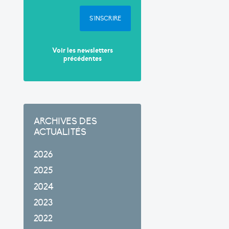
S'INSCRIRE
Voir les newsletters
précédentes
ARCHIVES DES
ACTUALITÉS
2026
2025
2024
2023
2022