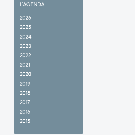
L'AGENDA
2026
2025
2024
2023
2022
2021
2020
2019
2018
2017
2016
2015