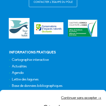
CONTACTER L’ÉQUIPE DU PÔLE
INFORMATIONS PRATIQUES
Cartographie interactive
Actualités
Agenda
Lettre des lagunes
Base de données bibliographiques
INFORMATIONS LÉGALES
Continuer sans accepter →
Plan du site