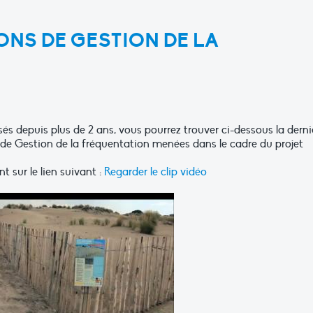
IONS DE GESTION DE LA
isés depuis plus de 2 ans, vous pourrez trouver ci-dessous la derni
s de Gestion de la fréquentation menées dans le cadre du projet
t sur le lien suivant :
Regarder le clip vidéo