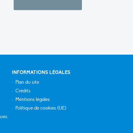
INFORMATIONS LÉGALES
Plan du site
Crédits
Mentions légales
Politique de cookies (UE)
ques