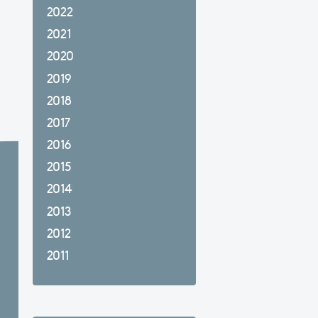
2022
2021
2020
2019
2018
2017
2016
2015
2014
2013
2012
2011