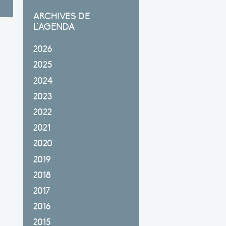
ARCHIVES DE
L'AGENDA
2026
2025
2024
2023
2022
2021
2020
2019
2018
2017
2016
2015