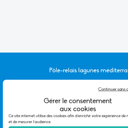
Pôle-relais lagunes méditerr
Continuer sans 
CONTACTER L’ÉQUIPE DU PÔLE
Gérer le consentement
aux cookies
Ce site internet utilise des cookies afin d'enrichir votre expérience de
et de mesurer l'audience.