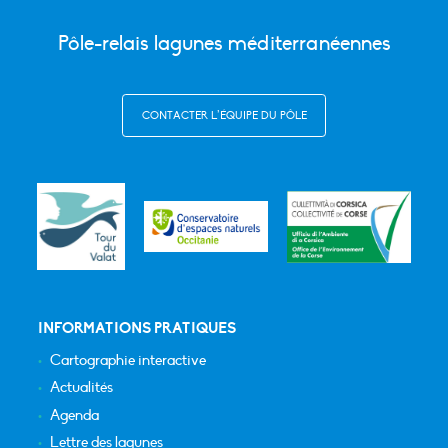
Pôle-relais lagunes méditerranéennes
CONTACTER L’ÉQUIPE DU PÔLE
INFORMATIONS PRATIQUES
Cartographie interactive
Actualités
Agenda
Lettre des lagunes