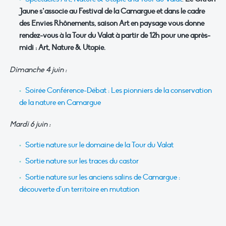
Jaune s’associe au Festival de la Camargue et dans le cadre
des Envies Rhônements, saison Art en paysage vous donne
rendez-vous à la Tour du Valat à partir de 12h pour une après-
midi : Art, Nature & Utopie.
Dimanche 4 juin :
Soirée Conférence-Débat : Les pionniers de la conservation
de la nature en Camargue
Mardi 6 juin :
Sortie nature sur le domaine de la Tour du Valat
Sortie nature sur les traces du castor
Sortie nature sur les anciens salins de Camargue :
découverte d’un territoire en mutation