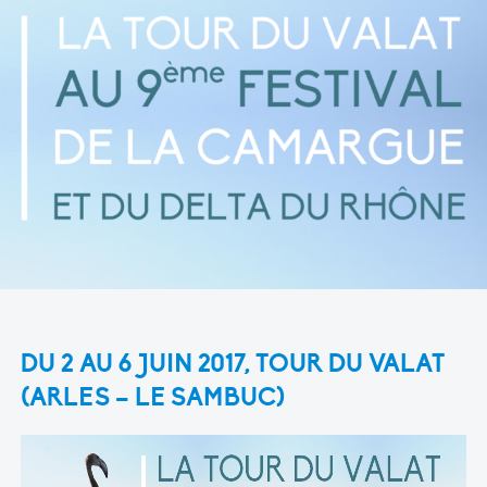
DU 2 AU 6 JUIN 2017, TOUR DU VALAT
(ARLES – LE SAMBUC)