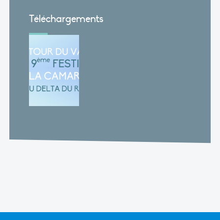
Téléchargements