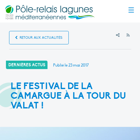
Menu
RSS
RETOUR AUX ACTUALITÉS
DERNIÈRES ACTUS
Publié le
23 mai 2017
LE FESTIVAL DE LA
CAMARGUE À LA TOUR DU
VALAT !