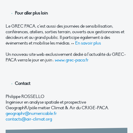
Pour aller plus loin
Le GREC PACA, c’est aussi des journées de sensibilisation,
conférences, ateliers, sorties terrain, ouverts aux gestionnaires et
décideurs et au grand public. Il participe également à des
événements et mobilise les médias. >>
En savoir plus
Un nouveau site web exclusivement dédié à l’actualité du GREC-
PACA verra le jour en juin :
www.grec-paca.fr
Contact
Philippe ROSSELLO
Ingénieur en analyse spatiale et prospective
GeographR/pôle métier Climat & Air du CRIGE-PACA.
geographr@numericable.fr
contacts@air-climat.org