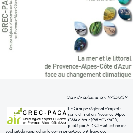
Date de publication : 17/05/2017
Le Groupe régional d’experts
sur le climat en Provence-Alpes-
Côte d’Azur (GREC-PACA),
piloté par AIR Climat, est né du
souhait de rapprocher la communauté scientifique des