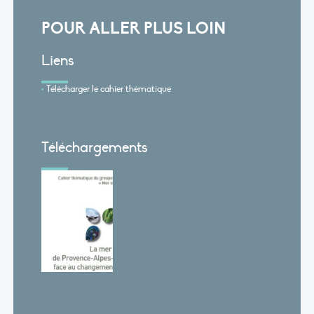
POUR ALLER PLUS LOIN
Liens
Télécharger le cahier thématique
Téléchargements