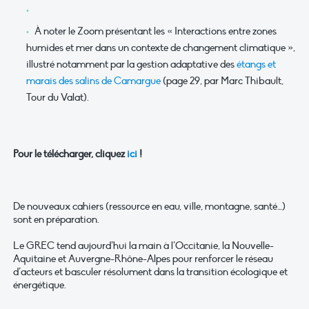
À noter le Zoom présentant les « Interactions entre zones
humides et mer dans un contexte de changement climatique »,
illustré notamment par la gestion adaptative des
étangs et
marais des salins de Camargue
(page 29, par Marc Thibault,
Tour du Valat).
Pour le télécharger, cliquez
ici
!
De nouveaux cahiers (ressource en eau, ville, montagne, santé…)
sont en préparation.
Le GREC tend aujourd’hui la main à l’Occitanie, la Nouvelle-
Aquitaine et Auvergne-Rhône-Alpes pour renforcer le réseau
d’acteurs et basculer résolument dans la transition écologique et
énergétique.