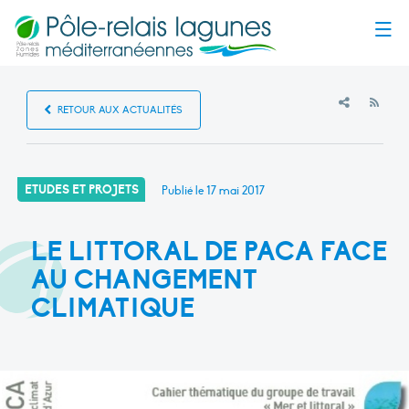
Menu
RSS
RETOUR AUX ACTUALITÉS
ETUDES ET PROJETS
Publié le
17 mai 2017
LE LITTORAL DE PACA FACE
AU CHANGEMENT
CLIMATIQUE