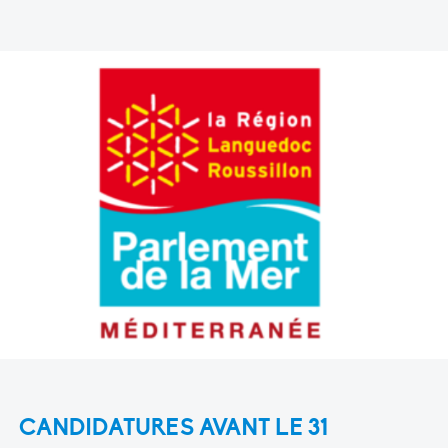
CANDIDATURES AVANT LE 31