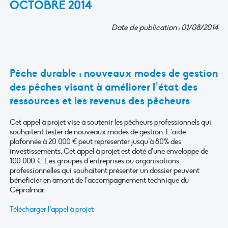
OCTOBRE 2014
Date de publication : 01/08/2014
Pêche durable : nouveaux modes de gestion
des pêches visant à améliorer l’état des
ressources et les revenus des pêcheurs
Cet appel à projet vise à soutenir les pêcheurs professionnels qui
souhaitent tester de nouveaux modes de gestion. L’aide
plafonnée à 20 000 € peut représenter jusqu’à 80% des
investissements. Cet appel à projet est doté d’une enveloppe de
100 000 €. Les groupes d’entreprises ou organisations
professionnelles qui souhaitent présenter un dossier peuvent
bénéficier en amont de l’accompagnement technique du
Cépralmar.
Télécharger l’appel à projet