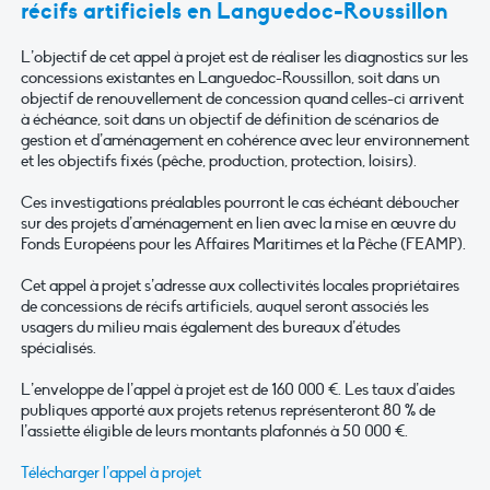
récifs artificiels en Languedoc-Roussillon
L’objectif de cet appel à projet est de réaliser les diagnostics sur les
concessions existantes en Languedoc-Roussillon, soit dans un
objectif de renouvellement de concession quand celles-ci arrivent
à échéance, soit dans un objectif de définition de scénarios de
gestion et d’aménagement en cohérence avec leur environnement
et les objectifs fixés (pêche, production, protection, loisirs).
Ces investigations préalables pourront le cas échéant déboucher
sur des projets d’aménagement en lien avec la mise en œuvre du
Fonds Européens pour les Affaires Maritimes et la Pêche (FEAMP).
Cet appel à projet s’adresse aux collectivités locales propriétaires
de concessions de récifs artificiels, auquel seront associés les
usagers du milieu mais également des bureaux d’études
spécialisés.
L’enveloppe de l’appel à projet est de 160 000 €. Les taux d’aides
publiques apporté aux projets retenus représenteront 80 % de
l’assiette éligible de leurs montants plafonnés à 50 000 €.
Télécharger l’appel à projet