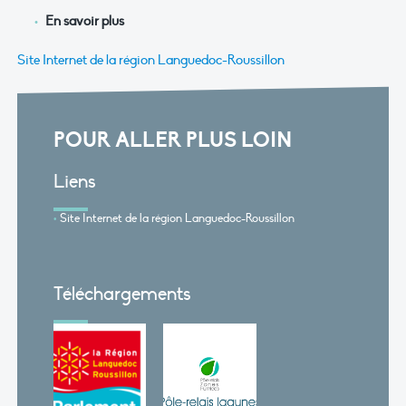
En savoir plus
Site Internet de la région Languedoc-Roussillon
POUR ALLER PLUS LOIN
Liens
Site Internet de la région Languedoc-Roussillon
Téléchargements