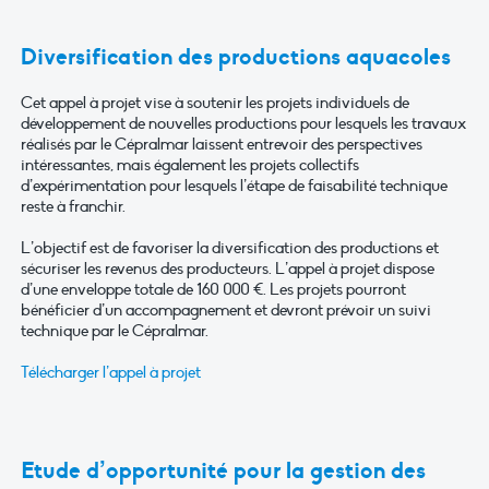
Diversification des productions aquacoles
Cet appel à projet vise à soutenir les projets individuels de
développement de nouvelles productions pour lesquels les travaux
réalisés par le Cépralmar laissent entrevoir des perspectives
intéressantes, mais également les projets collectifs
d’expérimentation pour lesquels l’étape de faisabilité technique
reste à franchir.
L’objectif est de favoriser la diversification des productions et
sécuriser les revenus des producteurs. L’appel à projet dispose
d’une enveloppe totale de 160 000 €. Les projets pourront
bénéficier d’un accompagnement et devront prévoir un suivi
technique par le Cépralmar.
Télécharger l’appel à projet
Etude d’opportunité pour la gestion des