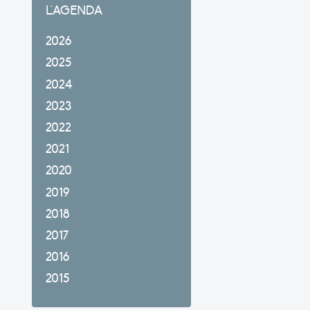
L'AGENDA
2026
2025
2024
2023
2022
2021
2020
2019
2018
2017
2016
2015