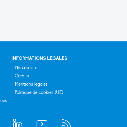
INFORMATIONS LÉGALES
Plan du site
Crédits
Mentions légales
Politique de cookies (UE)
ques