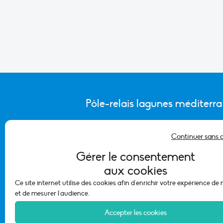
Pôle-relais lagunes méditerr
Continuer sans 
CONTACTER L’ÉQUIPE DU PÔLE
Gérer le consentement
aux cookies
Ce site internet utilise des cookies afin d'enrichir votre expérience de
et de mesurer l'audience.
Accepter les cookies