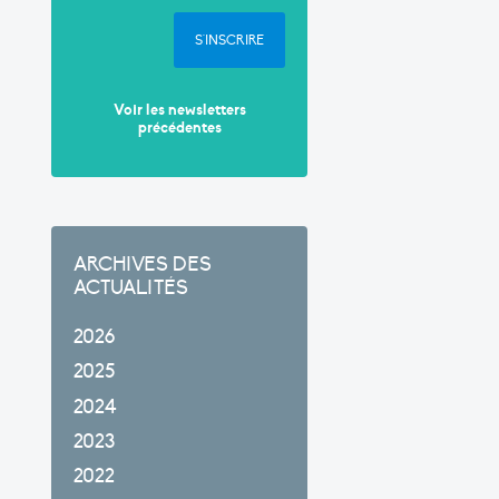
S'INSCRIRE
Voir les newsletters
précédentes
ARCHIVES DES
ACTUALITÉS
2026
2025
2024
2023
2022