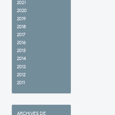
2021
2020
2019
2018
2017
2016
2015
2014
2013
2012
2011
ARCHIVES DE