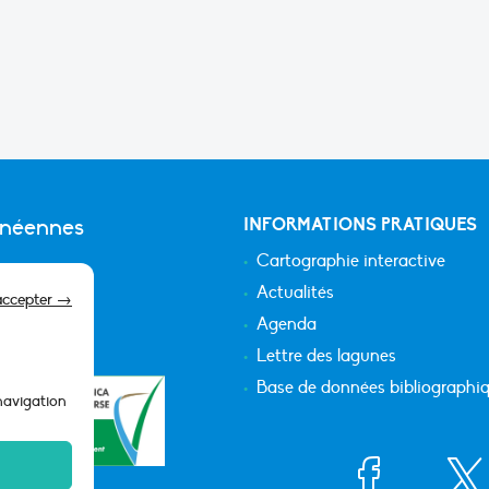
anéennes
INFORMATIONS PRATIQUES
Cartographie interactive
Actualités
accepter →
Agenda
Lettre des lagunes
Base de données bibliographi
 navigation