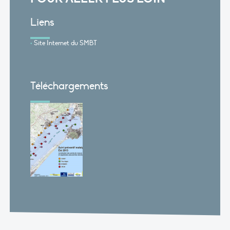
Liens
Site Internet du SMBT
Téléchargements