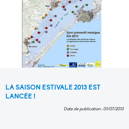
LA SAISON ESTIVALE 2013 EST
LANCÉE !
Date de publication : 01/07/2013