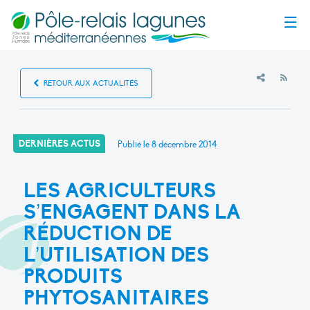
Menu
RSS
RETOUR AUX ACTUALITÉS
DERNIÈRES ACTUS
Publié le
8 décembre 2014
LES AGRICULTEURS
S’ENGAGENT DANS LA
RÉDUCTION DE
L’UTILISATION DES
PRODUITS
PHYTOSANITAIRES