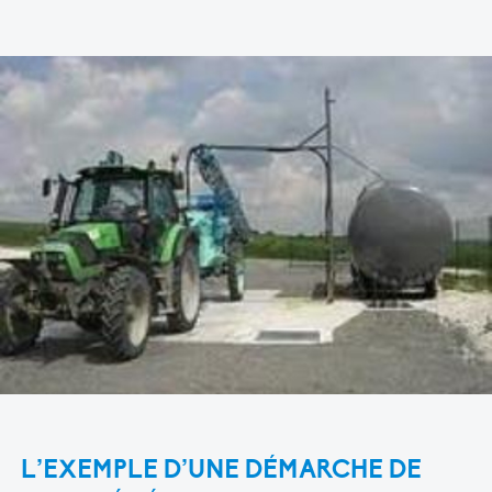
L’EXEMPLE D’UNE DÉMARCHE DE