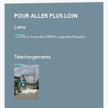
POUR ALLER PLUS LOIN
Liens
Le PVE sur le site de la DRAAF Languedoc Roussillon
Téléchargements