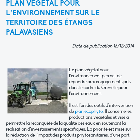
PLAN VÉGÉTAL POUR
L’ENVIRONNEMENT SUR LE
TERRITOIRE DES ÉTANGS
PALAVASIENS
Date de publication 16/12/2014
Le plan végétal pour
l’environnement permet de
répondre aux engagements pris
dans le cadre du Grenelle pour
l’environnement.
Il est l’un des outils d’intervention
du
plan écophyto
. Il concerne les
productions végétales et vise à
permettre la reconquête de la qualité des eaux en soutenant la
réalisation d’investissements spécifiques. La priorité est mise sur
la réduction de l’impact des produits phytosanitaires, d’une part,