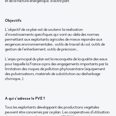
et de la facture énergétique, d’autre part.
Objectifs
L’objectif de ce plan est de soutenir la réalisation
d’investissements spécifiques qui vont au-delà des normes
permettant aux exploitants agricoles de mieux répondre aux
exigences environnementales : outils de travail du sol, outils de
gestion de l’enherbement, outils de précision….
L’enjeu principal du plan est la reconquête de la qualité des eaux
pour laquelle la France a pris des engagements importants par la
limitation des risques de pollution phytosanitaire (équipement
des pulvérisateurs, matériels de substitution au désherbage
chimique…).
A qui s’adresse le PVE ?
Tous les exploitants développant des productions végétales
peuvent être concernés par ce plan. Les coopératives d’utilisation