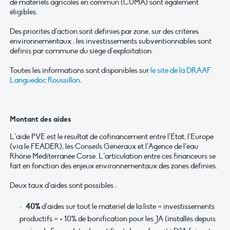
de matériels agricoles en commun (CUMA) sont également
éligibles.
Des priorités d’action sont définies par zone, sur des critères
environnementaux : les investissements subventionnables sont
définis par commune du siège d’exploitation.
Toutes les informations sont disponibles sur
le site de la DRAAF
Languedoc Roussillon
.
Montant des aides
L’aide PVE est le résultat de cofinancement entre l’État, l’Europe
(via le FEADER), les Conseils Généraux et l’Agence de l’eau
Rhône Méditerranée Corse. L’articulation entre ces financeurs se
fait en fonction des enjeux environnementaux des zones définies.
Deux taux d’aides sont possibles :
40%
d’aides sur tout le matériel de la liste « investissements
productifs » + 10% de bonification pour les JA (installés depuis