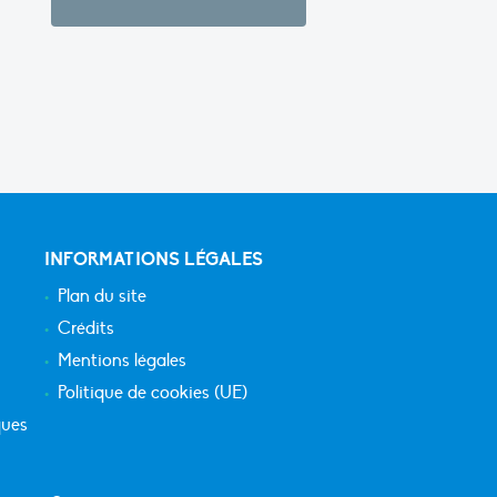
INFORMATIONS LÉGALES
Plan du site
Crédits
Mentions légales
Politique de cookies (UE)
ques