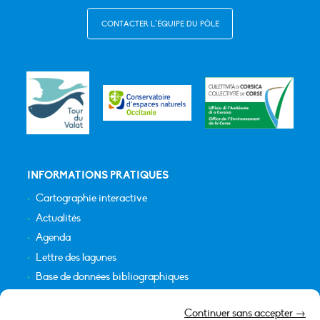
CONTACTER L’ÉQUIPE DU PÔLE
INFORMATIONS PRATIQUES
Cartographie interactive
Actualités
Agenda
Lettre des lagunes
Base de données bibliographiques
INFORMATIONS LÉGALES
Continuer sans accepter →