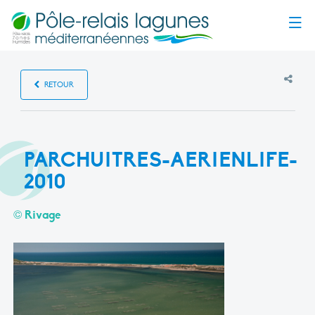
Menu
RETOUR
PARCHUITRES-AERIENLIFE-
2010
© Rivage