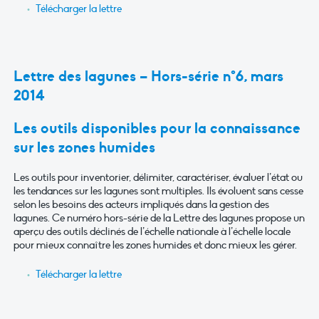
Télécharger la lettre
Lettre des lagunes – Hors-série n°6, mars
2014
Les outils disponibles pour la connaissance
sur les zones humides
Les outils pour inventorier, délimiter, caractériser, évaluer l’état ou
les tendances sur les lagunes sont multiples. Ils évoluent sans cesse
selon les besoins des acteurs impliqués dans la gestion des
lagunes. Ce numéro hors-série de la Lettre des lagunes propose un
aperçu des outils déclinés de l’échelle nationale à l’échelle locale
pour mieux connaître les zones humides et donc mieux les gérer.
Télécharger la lettre