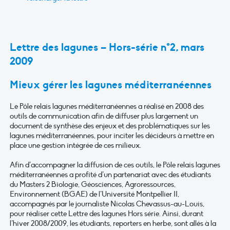
Lettre des lagunes – Hors-série n°2, mars
2009
Mieux gérer les lagunes méditerranéennes
Le Pôle relais lagunes méditerranéennes a réalisé en 2008 des
outils de communication afin de diffuser plus largement un
document de synthèse des enjeux et des problématiques sur les
lagunes méditerranéennes, pour inciter les décideurs à mettre en
place une gestion intégrée de ces milieux.
Afin d’accompagner la diffusion de ces outils, le Pôle relais lagunes
méditerranéennes a profité d’un partenariat avec des étudiants
du Masters 2 Biologie, Géosciences, Agroressources,
Environnement (BGAE) de l’Université Montpellier II,
accompagnés par le journaliste Nicolas Chevassus-au-Louis,
pour réaliser cette Lettre des lagunes Hors série. Ainsi, durant
l’hiver 2008/2009, les étudiants, reporters en herbe, sont allés à la