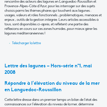
rencontre des acteurs des lagunes en Languedoc-Roussillon et
Provence-Alpes-Côte d’Azur, pour les interroger sur des sujets
choisis parmi les thèmes phares qui touchent aux lagunes :
usages, valeurs et rôles fonctionnels ; problématiques, menaces et
enjeux ; outils de la gestion intégrée. Leurs articles accessibles à
tous, sont disponibles ci-après, et reflètent une partie des
réflexions en cours sur ces zones humides…pour mieux gérer les
lagunes méditerranéennes !
Télécharger la lettre
Lettre des lagunes – Hors-série n°1, mai
2008
Répondre à l’élévation du niveau de la mer
en Languedoc-Roussillon
Cette lettre dresse dans un premier temps un bilan de l’état des
connaissances sur l’élévation du niveau de la mer, détermine