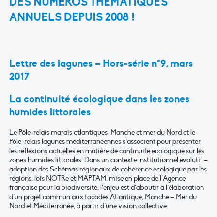
DES NUMÉROS THÉMATIQUES
ANNUELS DEPUIS 2008 !
Lettre des lagunes – Hors-série n°9, mars
2017
La continuité écologique dans les zones
humides littorales
Le Pôle-relais marais atlantiques, Manche et mer du Nord et le
Pôle-relais lagunes méditerranéennes s’associent pour présenter
les réflexions actuelles en matière de continuité écologique sur les
zones humides littorales. Dans un contexte institutionnel évolutif –
adoption des Schémas régionaux de cohérence écologique par les
régions, lois NOTRe et MAPTAM, mise en place de l’Agence
française pour la biodiversité, l’enjeu est d’aboutir à l’élaboration
d’un projet commun aux façades Atlantique, Manche – Mer du
Nord et Méditerranée, à partir d’une vision collective.