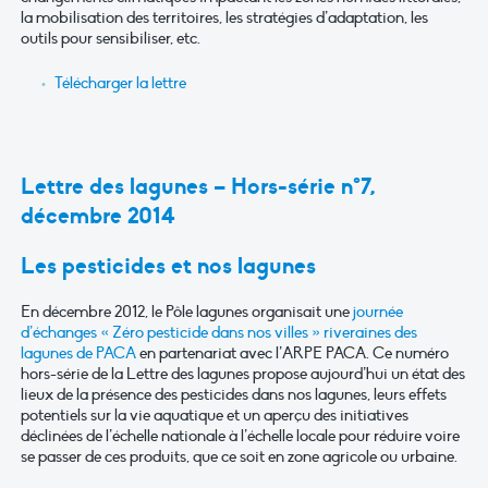
la mobilisation des territoires, les stratégies d’adaptation, les
outils pour sensibiliser, etc.
Télécharger la lettre
Lettre des lagunes – Hors-série n°7,
décembre 2014
Les pesticides et nos lagunes
En décembre 2012, le Pôle lagunes organisait une
journée
d’échanges « Zéro pesticide dans nos villes » riveraines des
lagunes de PACA
en partenariat avec l’ARPE PACA. Ce numéro
hors-série de la Lettre des lagunes propose aujourd’hui un état des
lieux de la présence des pesticides dans nos lagunes, leurs effets
potentiels sur la vie aquatique et un aperçu des initiatives
déclinées de l’échelle nationale à l’échelle locale pour réduire voire
se passer de ces produits, que ce soit en zone agricole ou urbaine.