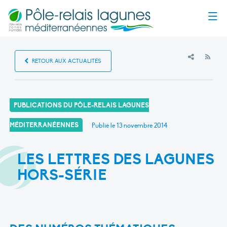
Menu
RSS
RETOUR AUX ACTUALITÉS
PUBLICATIONS DU PÔLE-RELAIS LAGUNES
MÉDITERRANÉENNES
Publié le
13 novembre 2014
LES LETTRES DES LAGUNES
HORS-SÉRIE