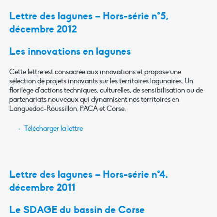
Lettre des lagunes – Hors-série n°5,
décembre 2012
Les innovations en lagunes
Cette lettre est consacrée aux innovations et propose une
sélection de projets innovants sur les territoires lagunaires. Un
florilège d’actions techniques, culturelles, de sensibilisation ou de
partenariats nouveaux qui dynamisent nos territoires en
Languedoc-Roussillon, PACA et Corse.
Télécharger la lettre
Lettre des lagunes – Hors-série n°4,
décembre 2011
Le SDAGE du bassin de Corse