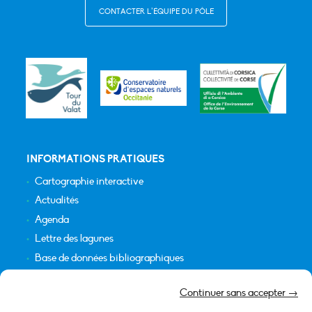
CONTACTER L’ÉQUIPE DU PÔLE
INFORMATIONS PRATIQUES
Cartographie interactive
Actualités
Agenda
Lettre des lagunes
Base de données bibliographiques
INFORMATIONS LÉGALES
Continuer sans accepter →
Plan du site