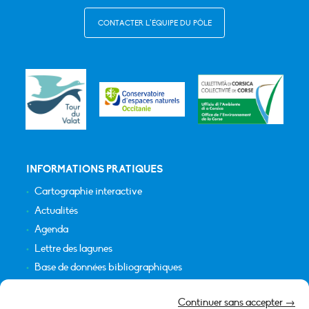
CONTACTER L’ÉQUIPE DU PÔLE
INFORMATIONS PRATIQUES
Cartographie interactive
Actualités
Agenda
Lettre des lagunes
Base de données bibliographiques
INFORMATIONS LÉGALES
Continuer sans accepter →