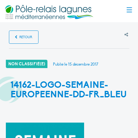
Menu
RETOUR
NON CLASSIFIÉ(E)
Publié le
15 décembre 2017
14162-LOGO-SEMAINE-
EUROPEENNE-DD-FR_BLEU