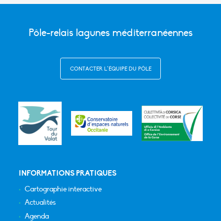
Pôle-relais lagunes méditerranéennes
CONTACTER L’ÉQUIPE DU PÔLE
INFORMATIONS PRATIQUES
Cartographie interactive
Actualités
Agenda