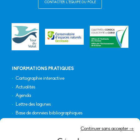
CONTACTER L’ÉQUIPE DU PÔLE
INFORMATIONS PRATIQUES
Cartographie interactive
Actualités
Agenda
Lettre des lagunes
Base de données bibliographiques
INFORMATIONS LÉGALES
Continuer sans accepter →
Plan du site