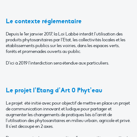
Le contexte réglementaire
Depuis le 1er janvier 2017, la Loi Labbé interdit l’utilisation des
produits phytosanitaires par l’Etat, les collectivités locales et les
établissements publics sur les voiries, dans les espaces verts,
forêts et promenades ouverts au public.
D’ici à 2019 l’interdiction sera étendue aux particuliers.
Le projet l’Etang d’Art 0 Phyt’eau
Le projet été initié avec pour objectif de mettre en place un projet
de communication innovant et ludique pour partager et
augmenter les changements de pratiques liés à l’arrêt de
l’utilisation des phytosanitaires en milieu urbain, agricole et privé.
Il s’est découpé en 2 axes.