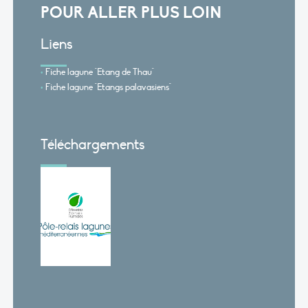
POUR ALLER PLUS LOIN
Liens
Fiche lagune "Etang de Thau"
Fiche lagune "Etangs palavasiens"
Téléchargements