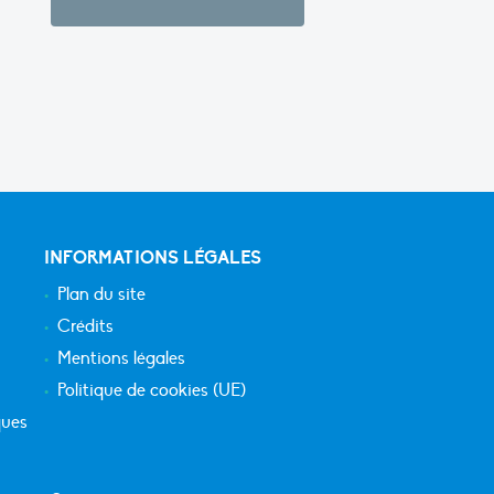
INFORMATIONS LÉGALES
Plan du site
Crédits
Mentions légales
Politique de cookies (UE)
ques