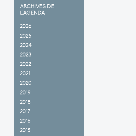
ARCHIVES DE
L'AGENDA
2026
2025
2024
2023
2022
2021
2020
2019
2018
2017
2016
2015