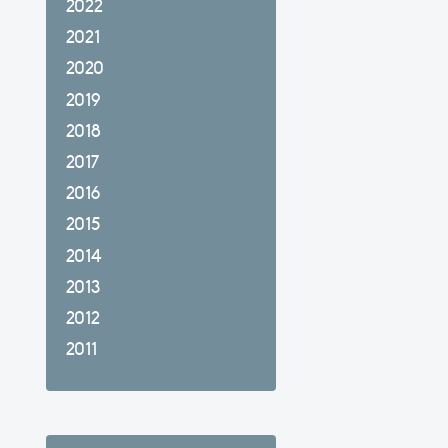
2022
2021
2020
2019
2018
2017
2016
2015
2014
2013
2012
2011